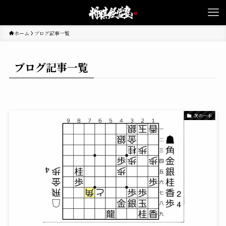
ホーム
ブログ記事一覧
ブログ記事一覧
次の一手