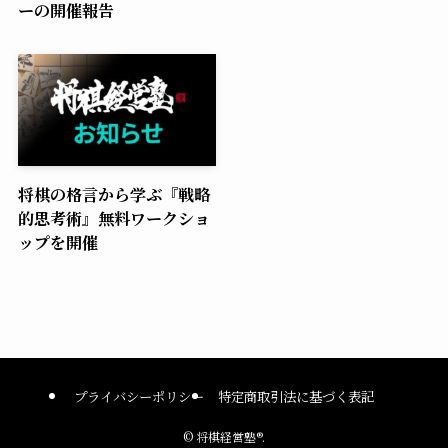
ーの開催報告
将棋の格言から学ぶ『戦略
的思考術』無料ワークショ
ップを開催
プライバシーポリシー
特定商取引法に基づく表記
©
将棋経営塾®.