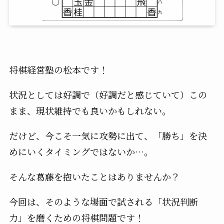
将棋経営塾の松本です！
状況としては好調で（好調だと感じていて）この
まま、現状維持でも良いかもしれない。
だけど、今こそ一気に攻勢に出て、「勝ち」を決
めにいくタイミングではないか…。
そんな葛藤を抱いたことはありませんか？
今回は、そのような場面で試される「状況判断
力」を磨くための将棋問題です！