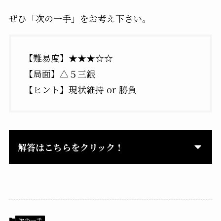
ぜひ「次の一手」をお考え下さい。
【難易度】★★★☆☆
【局面】△５三銀
【ヒント】現状維持 or 勝負
解答はこちらをクリック！
次の一手