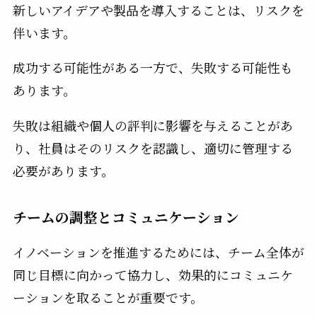
新しいアイデアや製品を導入することは、リスクを
伴います。
成功する可能性がある一方で、失敗する可能性も
あります。
失敗は組織や個人の評判に影響を与えることがあ
り、社員はそのリスクを認識し、適切に管理する
必要があります。
チームの調整とコミュニケーション
イノベーションを推進するためには、チーム全体が
同じ目標に向かって協力し、効果的にコミュニケ
ーションを取ることが重要です。