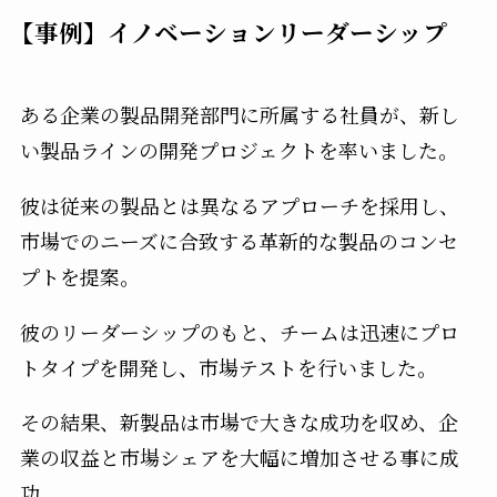
【事例】イノベーションリーダーシップ
ある企業の製品開発部門に所属する社員が、新し
い製品ラインの開発プロジェクトを率いました。
彼は従来の製品とは異なるアプローチを採用し、
市場でのニーズに合致する革新的な製品のコンセ
プトを提案。
彼のリーダーシップのもと、チームは迅速にプロ
トタイプを開発し、市場テストを行いました。
その結果、新製品は市場で大きな成功を収め、企
業の収益と市場シェアを大幅に増加させる事に成
功。