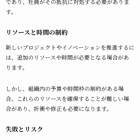
であり、社員がその抵抗に対処する必要がありま
す。
リソースと時間の制約
新しいプロジェクトやイノベーションを推進するに
は、追加のリソースや時間が必要となる場合があ
ります。
しかし、組織内の予算や時間枠の制約がある場
合、これらのリソースを確保することが難しい場
合があり、折衝や修正も必要になります。
失敗とリスク