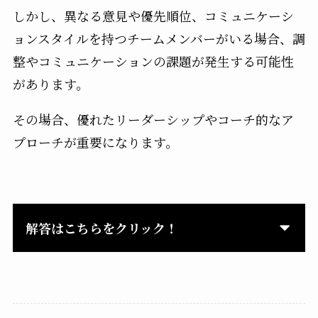
しかし、異なる意見や優先順位、コミュニケーシ
ョンスタイルを持つチームメンバーがいる場合、調
整やコミュニケーションの課題が発生する可能性
があります。
その場合、優れたリーダーシップやコーチ的なア
プローチが重要になります。
解答はこちらをクリック！