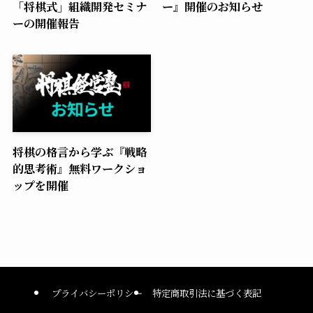
「将棋式」組織開発セミナ
ー』開催のお知らせ
ーの開催報告
将棋の格言から学ぶ『戦略
的思考術』無料ワークショ
ップを開催
プライバシーポリシー
特定商取引法に基づく表記