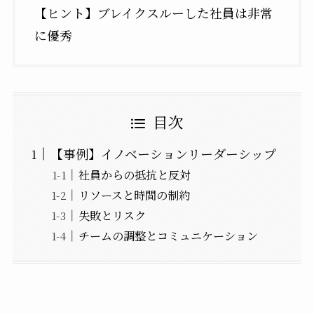
【ヒント】ブレイクスルーした社員は非常
に優秀
目次
【事例】イノベーションリーダーシップ
社員からの抵抗と反対
リソースと時間の制約
失敗とリスク
チームの調整とコミュニケーション