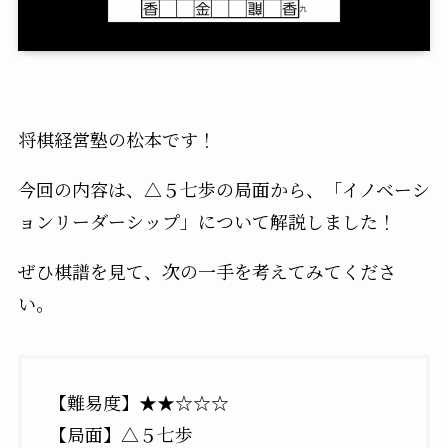
将棋経営塾の松本です！
今回の内容は、△５七歩の局面から、「イノベーシ
ョンリーダーシップ」について解説しました！
ぜひ棋譜を見て、次の一手を考えてみてくださ
い。
【難易度】★★☆☆☆
【局面】△５七歩