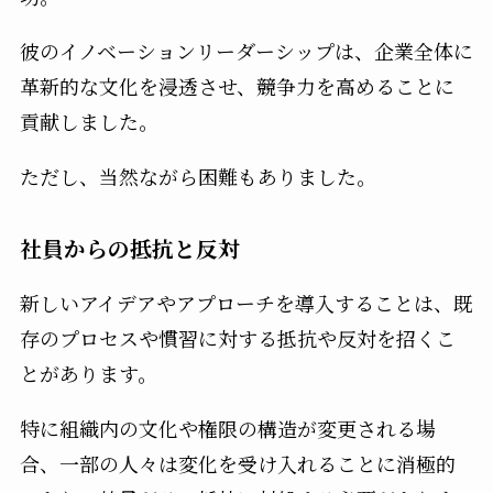
彼のイノベーションリーダーシップは、企業全体に
革新的な文化を浸透させ、競争力を高めることに
貢献しました。
ただし、当然ながら困難もありました。
社員からの抵抗と反対
新しいアイデアやアプローチを導入することは、既
存のプロセスや慣習に対する抵抗や反対を招くこ
とがあります。
特に組織内の文化や権限の構造が変更される場
合、一部の人々は変化を受け入れることに消極的