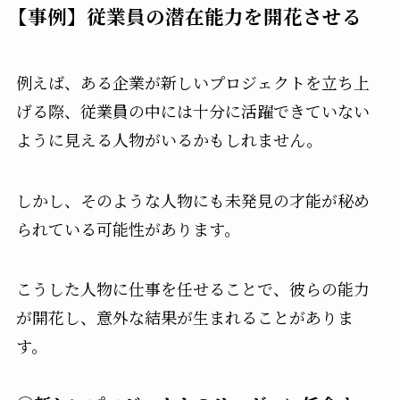
【事例】従業員の潜在能力を開花させる
例えば、ある企業が新しいプロジェクトを立ち上
げる際、従業員の中には十分に活躍できていない
ように見える人物がいるかもしれません。
しかし、そのような人物にも未発見の才能が秘め
られている可能性があります。
こうした人物に仕事を任せることで、彼らの能力
が開花し、意外な結果が生まれることがありま
す。