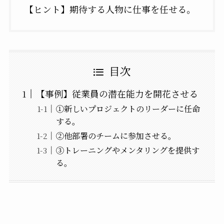
【ヒント】期待する人物に仕事を任せる。
目次
【事例】従業員の潜在能力を開花させる
①新しいプロジェクトのリーダーに任命
する。
②他部署のチームに参加させる。
③トレーニングやメンタリングを提供す
る。