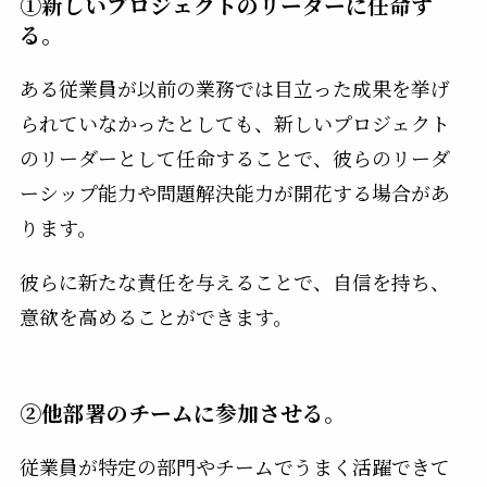
①新しいプロジェクトのリーダーに任命す
る。
ある従業員が以前の業務では目立った成果を挙げ
られていなかったとしても、新しいプロジェクト
のリーダーとして任命することで、彼らのリーダ
ーシップ能力や問題解決能力が開花する場合があ
ります。
彼らに新たな責任を与えることで、自信を持ち、
意欲を高めることができます。
②他部署のチームに参加させる。
従業員が特定の部門やチームでうまく活躍できて