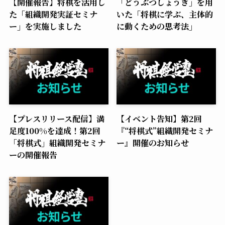
【開催報告】将棋を活用し
「どうぶつしょうぎ」を用
た「組織開発実証セミナ
いた「将棋に学ぶ、主体的
ー」を実施しました
に動くための思考法」
【プレスリリース配信】満
【イベント告知】第2回
足度100%を達成！第2回
『“将棋式”組織開発セミナ
「将棋式」組織開発セミナ
ー』開催のお知らせ
ーの開催報告