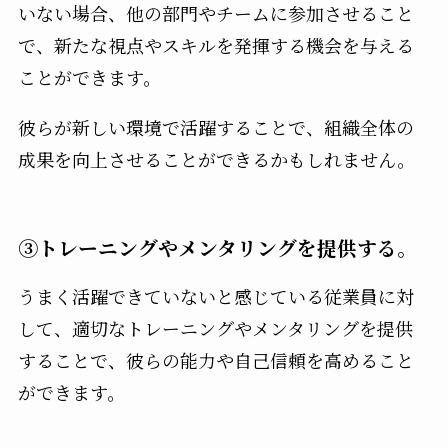
いない場合、他の部門やチームに参加させること
で、新たな視点やスキルを発揮する機会を与える
ことができます。
彼らが新しい環境で活躍することで、組織全体の
成果を向上させることができるかもしれません。
③トレーニングやメンタリングを提供する。
うまく活躍できていないと感じている従業員に対
して、適切なトレーニングやメンタリングを提供
することで、彼らの能力や自己信頼を高めること
ができます。