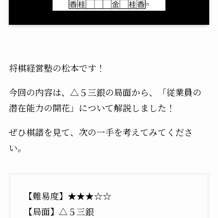
将棋経営塾の松本です！
今回の内容は、△５三銀の局面から、「従業員の
潜在能力の開花」について解説しました！
ぜひ棋譜を見て、次の一手を考えてみてくださ
い。
【難易度】★★★☆☆
【局面】△５三銀