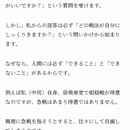
がいいですか？」という質問を受けます。
しかし、私からの返答は必ず「どの戦法が自分に
しっくりきますか？」という問いかけから始まり
ます。
なぜなら、人間には必ず「できること」と「でき
ないこと」があるからです。
例えば私（中司）自身、居飛車党で相穏戦が得意
なのですが、急戦はあまり得意ではありません。
無理に急戦を指そうとすると、往々にして自滅し