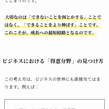
てしまうのです。
大切なのは「できないことを何とかする」ことで
はなく、「できることをより伸ばす」ことです。
これこそが、成長への最短経路となるのです。
ビジネスにおける「得意分野」の見つけ方
この考え方は、ビジネスの世界にも直接当てはま
ります。例えば：