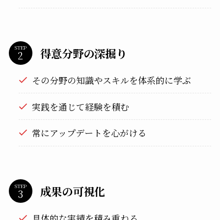
STEP
得意分野の深掘り
その分野の知識やスキルを体系的に学ぶ
実践を通じて経験を積む
常にアップデートを心がける
STEP
成果の可視化
具体的な実績を積み重ねる