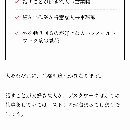
話すことが好きな人→営業職
細かい作業が得意な人→事務職
外を動き回るのが好きな人→フィールド
ワーク系の職種
人それぞれに、性格や適性が異なります。
話すことが大好きな人が、デスクワークばかりの
仕事をしていては、ストレスが溜まってしまうで
しょう。