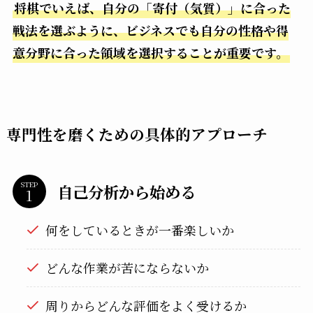
将棋でいえば、自分の「寄付（気質）」に合った
戦法を選ぶように、ビジネスでも自分の性格や得
意分野に合った領域を選択することが重要です。
専門性を磨くための具体的アプローチ
STEP
自己分析から始める
何をしているときが一番楽しいか
どんな作業が苦にならないか
周りからどんな評価をよく受けるか