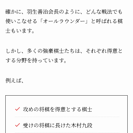
確かに、羽生善治会長のように、どんな戦法でも
使いこなせる「オールラウンダー」と呼ばれる棋
士もいます。
しかし、多くの強豪棋士たちは、それぞれ得意と
する分野を持っています。
例えば、
攻めの将棋を得意とする棋士
受けの将棋に長けた木村九段