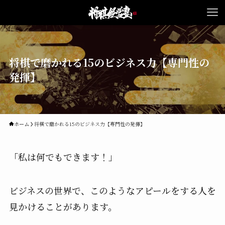
将棋で磨かれる15のビジネス力【専門性の
発揮】
ホーム
将棋で磨かれる15のビジネス力【専門性の発揮】
「私は何でもできます！」
ビジネスの世界で、このようなアピールをする人を
見かけることがあります。